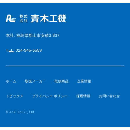
本社: 福島県郡山市安積3-337
TEL:
024-945-5559
ホーム
取扱メーカー
取扱商品
企業情報
トピックス
プライバシー ポリシー
採用情報
お問い合わせ
© Aoki Kouki, Ltd.