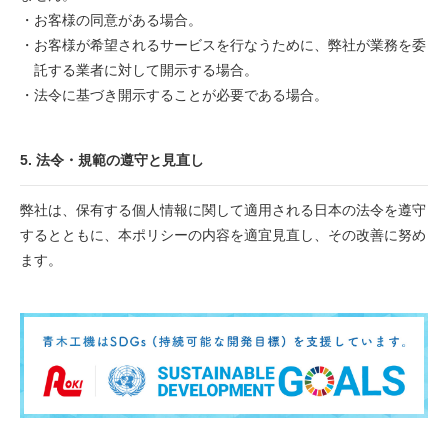
・お客様の同意がある場合。
・お客様が希望されるサービスを行なうために、弊社が業務を委
託する業者に対して開示する場合。
・法令に基づき開示することが必要である場合。
5. 法令・規範の遵守と見直し
弊社は、保有する個人情報に関して適用される日本の法令を遵守
するとともに、本ポリシーの内容を適宜見直し、その改善に努め
ます。