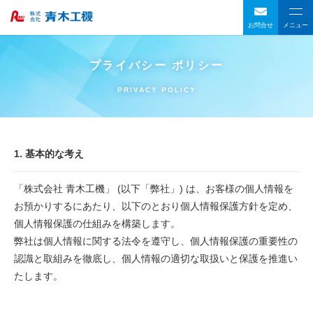
お問合せ
メニュー
プライバシー ポリシー
PRIVACY POLICY
1. 基本的な考え
「株式会社 青木工機」 (以下「弊社」) は、お客様の個人情報を
お預かりするにあたり、以下のとおり個人情報保護方針を定め、
個人情報保護の仕組みを構築します。
弊社は個人情報に関する法令を遵守し、個人情報保護の重要性の
認識と取組みを徹底し、個人情報の適切な取扱いと保護を推進い
たします。