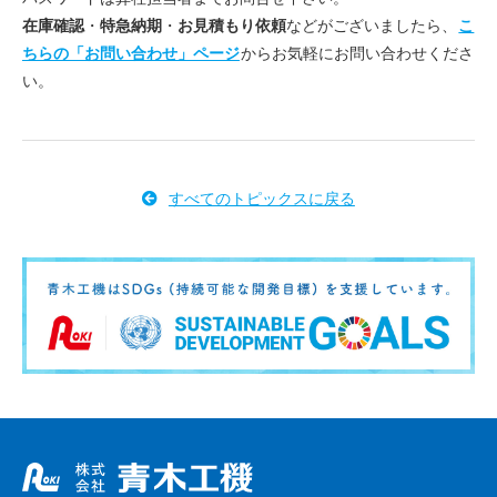
在庫確認
・
特急納期
・
お見積もり依頼
などがございましたら、
こ
ちらの「お問い合わせ」ページ
からお気軽にお問い合わせくださ
い。
すべてのトピックスに戻る