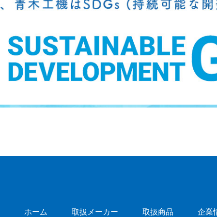
ホーム
取扱メーカー
取扱商品
企業