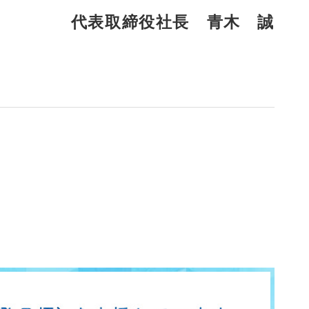
代表取締役社長 青木 誠