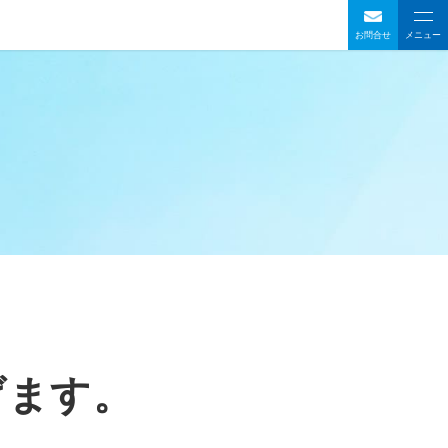
お問合せ
メニュー
げます。