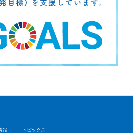
情報
トピックス