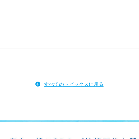
すべてのトピックスに戻る