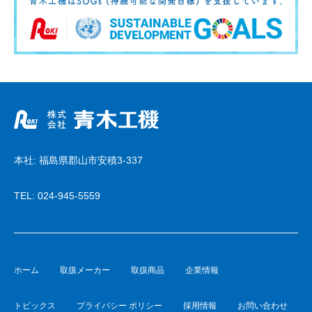
本社: 福島県郡山市安積3-337
TEL:
024-945-5559
ホーム
取扱メーカー
取扱商品
企業情報
トピックス
プライバシー ポリシー
採用情報
お問い合わせ